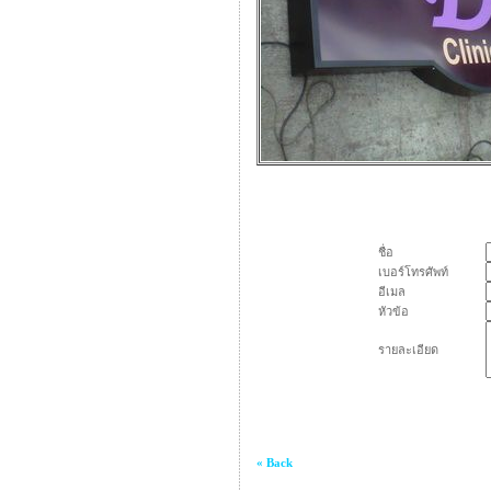
ชื่อ
เบอร์โทรศัพท์
อีเมล
หัวข้อ
รายละเอียด
« Back